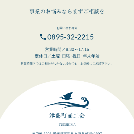
事業のお悩みならまずご相談を
お問い合わせ先
0895-32-2215
営業時間／8:30～17:15
定休日／土曜･日曜･祝日･年末年始
営業時間内ではご都合がつかない場合でも、お気軽にご相談下さい。
津島町商工会
TSUSHIMA
〒798-3301 愛媛県宇和島市津島町岩松807