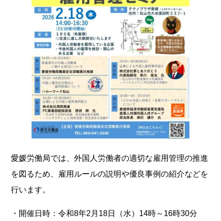
愛媛労働局では、外国人労働者の適切な雇用管理の推進
を図るため、雇用ルールの説明や優良事例の紹介などを
行います。
・開催日時：令和8年2月18日（水）14時～16時30分