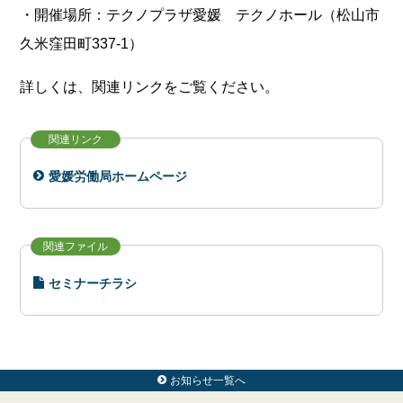
・開催場所：テクノプラザ愛媛 テクノホール（松山市
久米窪田町337-1）
詳しくは、関連リンクをご覧ください。
関連リンク
愛媛労働局ホームページ
関連ファイル
セミナーチラシ
お知らせ一覧へ