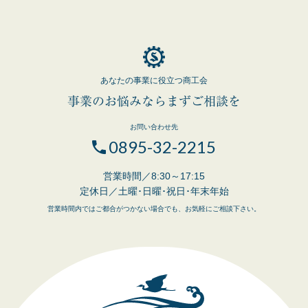
あなたの事業に役立つ商工会
事業のお悩みならまずご相談を
お問い合わせ先
0895-32-2215
営業時間／8:30～17:15
定休日／土曜･日曜･祝日･年末年始
営業時間内ではご都合がつかない場合でも、お気軽にご相談下さい。