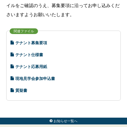
イルをご確認のうえ、募集要項に沿ってお申し込みくだ
さいますようお願いいたします。
関連ファイル
テナント募集要項
テナント仕様書
テナント応募用紙
現地見学会参加申込書
質疑書
お知らせ一覧へ