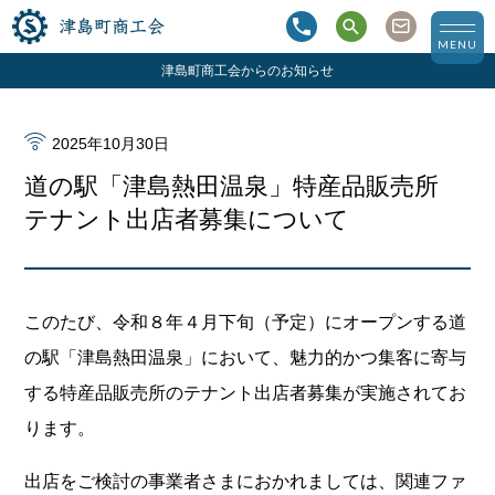
津島町商工会
MENU
津島町商工会からのお知らせ
2025年10月30日
道の駅「津島熱田温泉」特産品販売所
テナント出店者募集について
このたび、令和８年４月下旬（予定）にオープンする道
の駅「津島熱田温泉」において、魅力的かつ集客に寄与
する特産品販売所のテナント出店者募集が実施されてお
ります。
出店をご検討の事業者さまにおかれましては、関連ファ