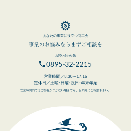
あなたの事業に役立つ商工会
事業のお悩みならまずご相談を
お問い合わせ先
0895-32-2215
営業時間／8:30～17:15
定休日／土曜･日曜･祝日･年末年始
営業時間内ではご都合がつかない場合でも、お気軽にご相談下さい。